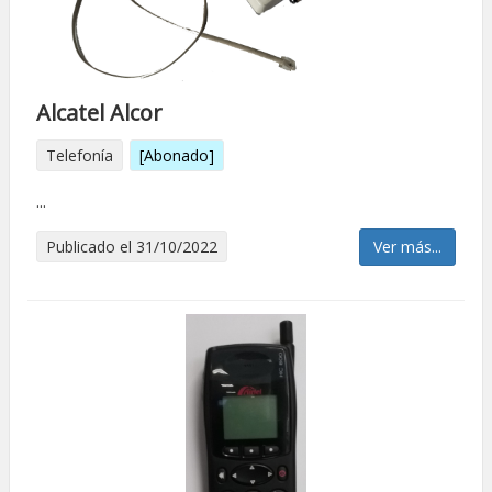
Alcatel Alcor
Telefonía
[Abonado]
...
Publicado el 31/10/2022
Ver más...