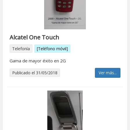
Alcatel One Touch
Telefonía
[Teléfono móvil]
Gama de mayor éxito en 2G
Publicado el 31/05/2018
Ver más...