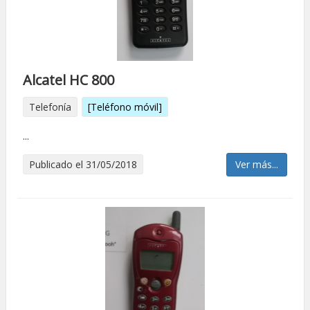
Alcatel HC 800
Telefonía
[Teléfono móvil]
...
Publicado el 31/05/2018
Ver más...