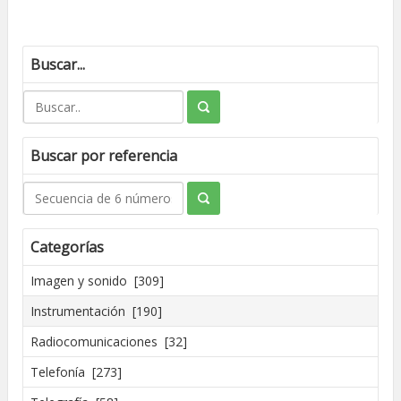
Buscar...
Buscar por referencia
Categorías
Imagen y sonido [309]
Instrumentación [190]
Radiocomunicaciones [32]
Telefonía [273]