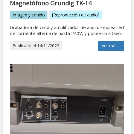
Magnetófono Grundig TK-14
Imagen y sonido
[Reproducción de audio]
Grabadora de cinta y amplificador de audio. Emplea red
de corriente alterna de hasta 240V, y posee un altavo...
Publicado el 14/11/2022
Ver más...