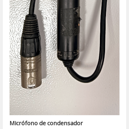
Micrófono de condensador