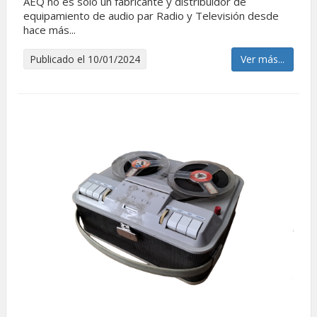
AEQ no es solo un fabricante y distribuidor de
equipamiento de audio par Radio y Televisión desde
hace más...
Publicado el 10/01/2024
Ver más...