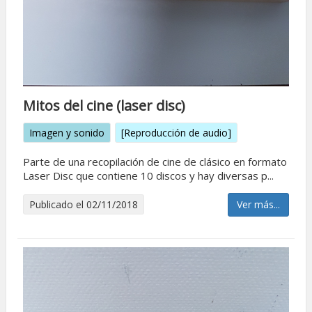
Mitos del cine (laser disc)
Imagen y sonido
[Reproducción de audio]
Parte de una recopilación de cine de clásico en formato
Laser Disc que contiene 10 discos y hay diversas p...
Publicado el 02/11/2018
Ver más...