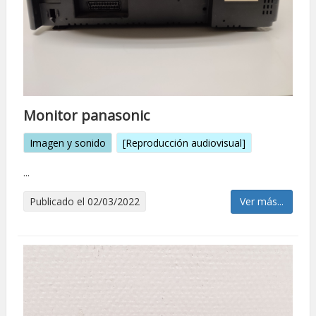
Monitor panasonic
Imagen y sonido
[Reproducción audiovisual]
...
Publicado el 02/03/2022
Ver más...