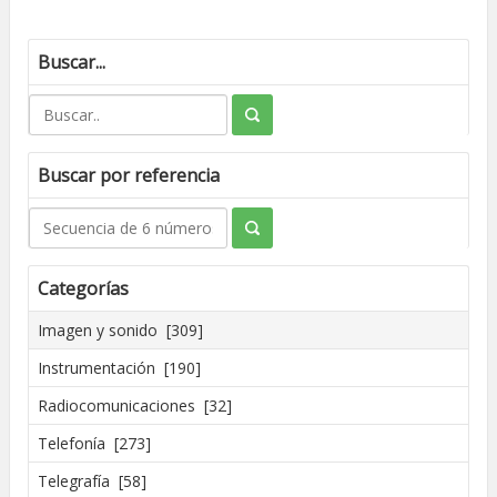
Buscar...
Buscar por referencia
Categorías
Imagen y sonido [309]
Instrumentación [190]
Radiocomunicaciones [32]
Telefonía [273]
Telegrafía [58]