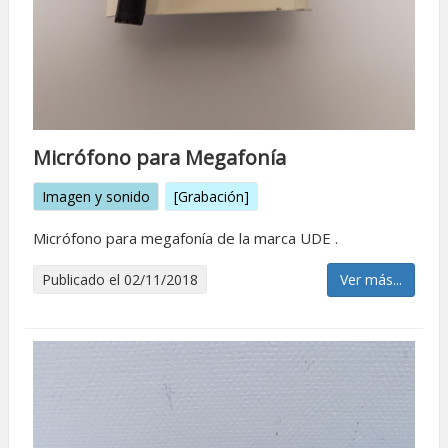
Micrófono para Megafoní­a
Imagen y sonido
[Grabación]
Micrófono para megafonía de la marca UDE .
Publicado el 02/11/2018
Ver más...