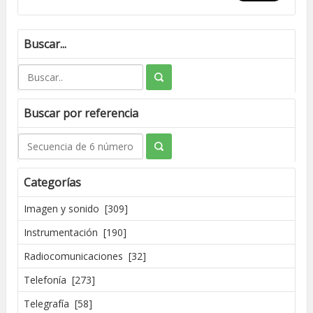
Buscar...
Buscar por referencia
Categorías
Imagen y sonido [309]
Instrumentación [190]
Radiocomunicaciones [32]
Telefonía [273]
Telegrafía [58]