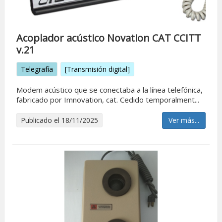
Acoplador acústico Novation CAT CCITT
v.21
Telegrafía
[Transmisión digital]
Modem acústico que se conectaba a la línea telefónica,
fabricado por Imnovation, cat. Cedido temporalment...
Publicado el 18/11/2025
Ver más...