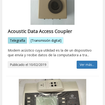
Acoustic Data Access Coupler
Telegrafía
[Transmisión digital]
Modem acústico cuya utilidad es la de un dispositivo
que enví­a y recibe datos de la computadora a tra...
Publicado el 10/02/2019
Ver más...