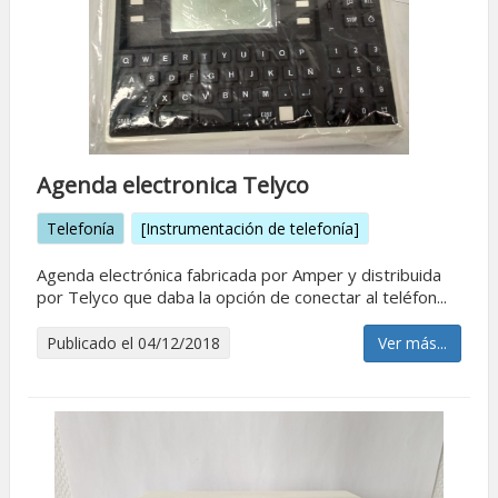
Agenda electronica Telyco
Telefonía
[Instrumentación de telefonía]
Agenda electrónica fabricada por Amper y distribuida
por Telyco que daba la opción de conectar al teléfon...
Publicado el 04/12/2018
Ver más...