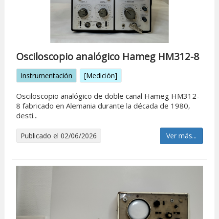
Osciloscopio analógico Hameg HM312-8
Instrumentación
[Medición]
Osciloscopio analógico de doble canal Hameg HM312-
8 fabricado en Alemania durante la década de 1980,
desti...
Publicado el 02/06/2026
Ver más...