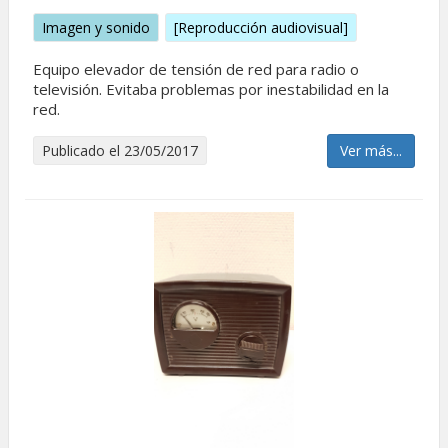
Imagen y sonido
[Reproducción audiovisual]
Equipo elevador de tensión de red para radio o
televisión. Evitaba problemas por inestabilidad en la
red.
Publicado el 23/05/2017
Ver más...