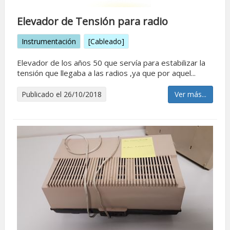
Elevador de Tensión para radio
Instrumentación
[Cableado]
Elevador de los años 50 que servía para estabilizar la
tensión que llegaba a las radios ,ya que por aquel...
Publicado el 26/10/2018
Ver más...