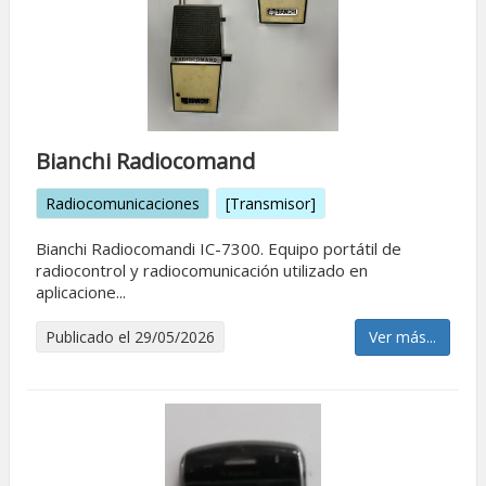
Bianchi Radiocomand
Radiocomunicaciones
[Transmisor]
Bianchi Radiocomandi IC-7300. Equipo portátil de
radiocontrol y radiocomunicación utilizado en
aplicacione...
Publicado el 29/05/2026
Ver más...