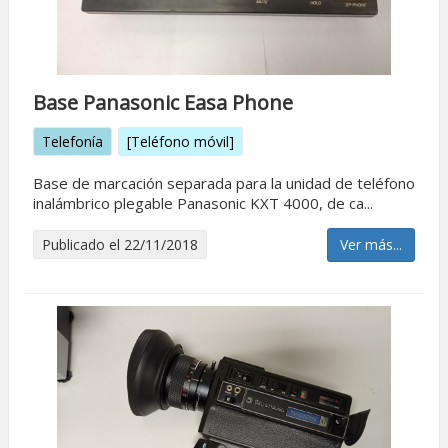
Base Panasonic Easa Phone
Telefonía
[Teléfono móvil]
Base de marcación separada para la unidad de teléfono
inalámbrico plegable Panasonic KXT 4000, de ca...
Publicado el 22/11/2018
Ver más...