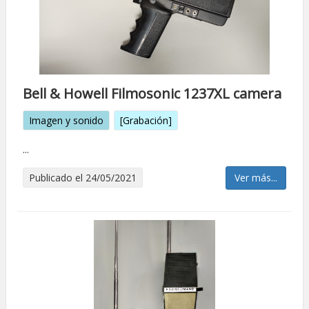
Bell & Howell Filmosonic 1237XL camera
Imagen y sonido
[Grabación]
...
Publicado el 24/05/2021
Ver más...