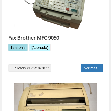
Fax Brother MFC 9050
Telefonía
[Abonado]
...
Publicado el 26/10/2022
Ver más...