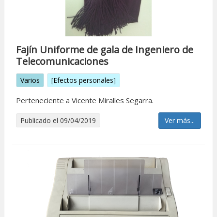
Fají­n Uniforme de gala de Ingeniero de
Telecomunicaciones
Varios
[Efectos personales]
Perteneciente a Vicente Miralles Segarra.
Publicado el 09/04/2019
Ver más...