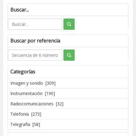
Buscar...
Buscar por referencia
Categorías
Imagen y sonido [309]
Instrumentación [190]
Radiocomunicaciones [32]
Telefonía [273]
Telegrafía [58]