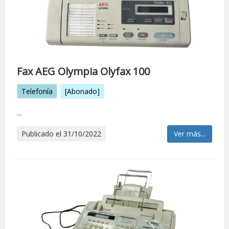
Fax AEG Olympia Olyfax 100
Telefonía
[Abonado]
...
Publicado el 31/10/2022
Ver más...