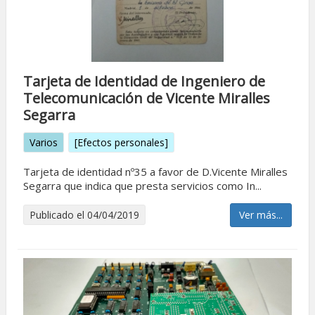
Tarjeta de Identidad de Ingeniero de
Telecomunicación de Vicente Miralles
Segarra
Varios
[Efectos personales]
Tarjeta de identidad nº35 a favor de D.Vicente Miralles
Segarra que indica que presta servicios como In...
Publicado el 04/04/2019
Ver más...