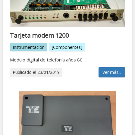
Tarjeta modem 1200
Instrumentación
[Componentes]
Modulo digital de telefonía años 80
Publicado el 23/01/2019
Ver más...