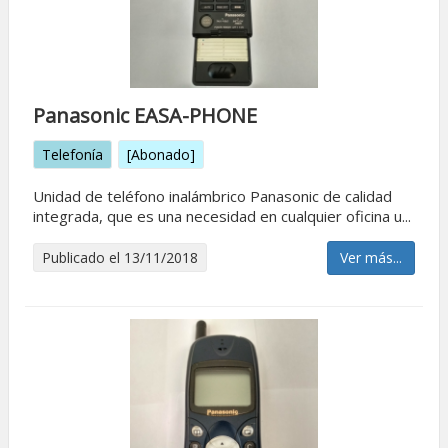
Panasonic EASA-PHONE
Telefonía
[Abonado]
Unidad de teléfono inalámbrico Panasonic de calidad
integrada, que es una necesidad en cualquier oficina u...
Publicado el 13/11/2018
Ver más...