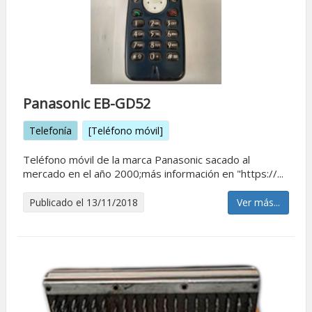
Panasonic EB-GD52
Telefonía
[Teléfono móvil]
Teléfono móvil de la marca Panasonic sacado al
mercado en el año 2000;más información en "https://...
Publicado el 13/11/2018
Ver más...