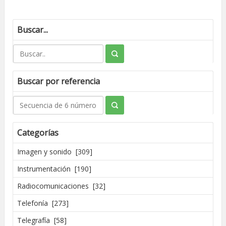
Buscar...
Buscar por referencia
Categorías
Imagen y sonido [309]
Instrumentación [190]
Radiocomunicaciones [32]
Telefonía [273]
Telegrafía [58]