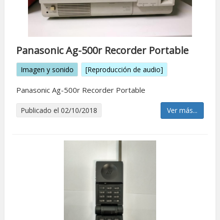
Panasonic Ag-500r Recorder Portable
Imagen y sonido
[Reproducción de audio]
Panasonic Ag-500r Recorder Portable
Publicado el 02/10/2018
Ver más...