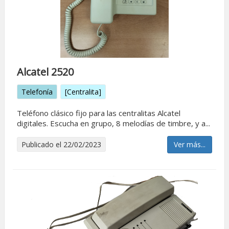
Alcatel 2520
Telefonía
[Centralita]
Teléfono clásico fijo para las centralitas Alcatel
digitales. Escucha en grupo, 8 melodías de timbre, y a...
Publicado el 22/02/2023
Ver más...