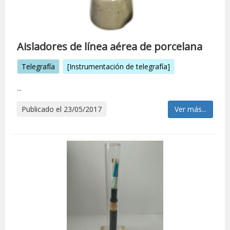
Aisladores de línea aérea de porcelana
Telegrafía
[Instrumentación de telegrafía]
...
Publicado el 23/05/2017
Ver más...