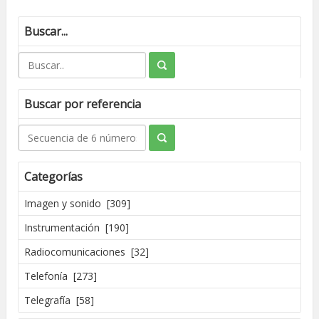
Buscar...
Buscar por referencia
Categorías
Imagen y sonido [309]
Instrumentación [190]
Radiocomunicaciones [32]
Telefonía [273]
Telegrafía [58]