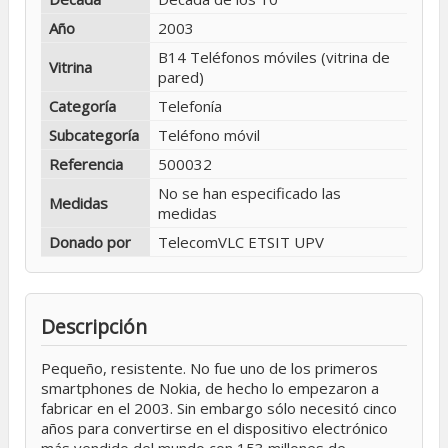
Año
2003
B14 Teléfonos móviles (vitrina de
Vitrina
pared)
Categoría
Telefonía
Subcategoría
Teléfono móvil
Referencia
500032
No se han especificado las
Medidas
medidas
Donado por
TelecomVLC ETSIT UPV
Descripción
Pequeño, resistente. No fue uno de los primeros
smartphones de Nokia, de hecho lo empezaron a
fabricar en el 2003. Sin embargo sólo necesitó cinco
años para convertirse en el dispositivo electrónico