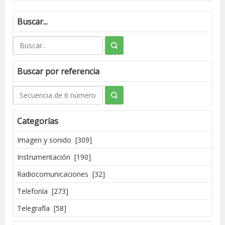
Buscar...
Buscar por referencia
Categorías
Imagen y sonido [309]
Instrumentación [190]
Radiocomunicaciones [32]
Telefonía [273]
Telegrafía [58]