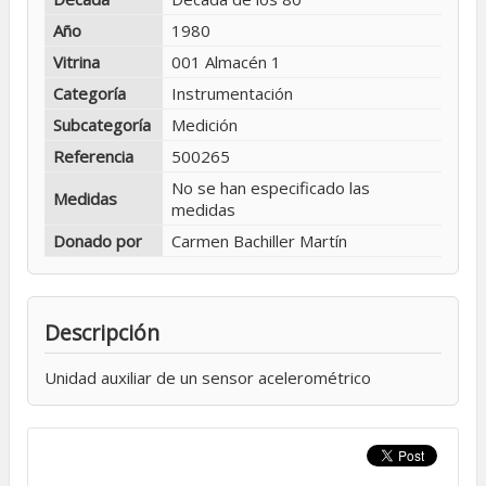
Año
1980
Vitrina
001 Almacén 1
Categoría
Instrumentación
Subcategoría
Medición
Referencia
500265
No se han especificado las
Medidas
medidas
Donado por
Carmen Bachiller Martín
Descripción
Unidad auxiliar de un sensor acelerométrico