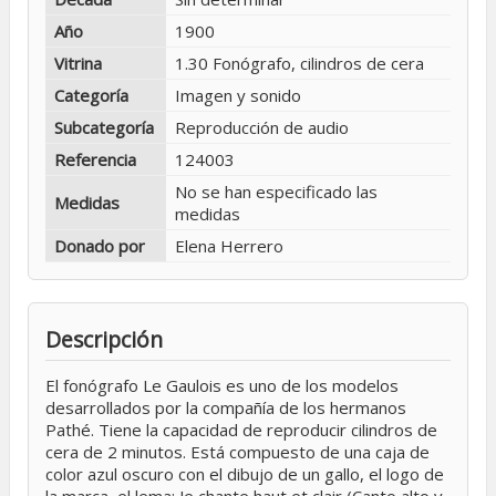
Año
1900
Vitrina
1.30 Fonógrafo, cilindros de cera
Categoría
Imagen y sonido
Subcategoría
Reproducción de audio
Referencia
124003
No se han especificado las
Medidas
medidas
Donado por
Elena Herrero
Descripción
El fonógrafo Le Gaulois es uno de los modelos
desarrollados por la compañía de los hermanos
Pathé. Tiene la capacidad de reproducir cilindros de
cera de 2 minutos. Está compuesto de una caja de
color azul oscuro con el dibujo de un gallo, el logo de