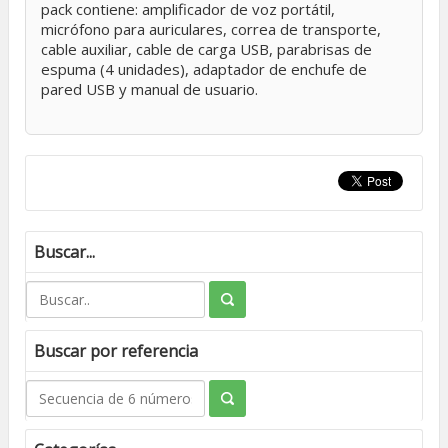
pack contiene: amplificador de voz portátil,
micrófono para auriculares, correa de transporte,
cable auxiliar, cable de carga USB, parabrisas de
espuma (4 unidades), adaptador de enchufe de
pared USB y manual de usuario.
Buscar...
Buscar por referencia