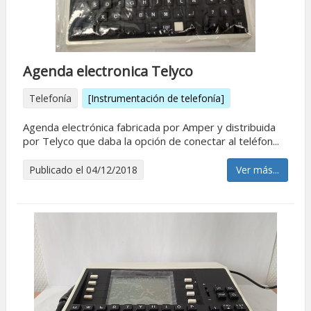
Agenda electronica Telyco
Telefonía
[Instrumentación de telefonía]
Agenda electrónica fabricada por Amper y distribuida
por Telyco que daba la opción de conectar al teléfon...
Publicado el 04/12/2018
Ver más...