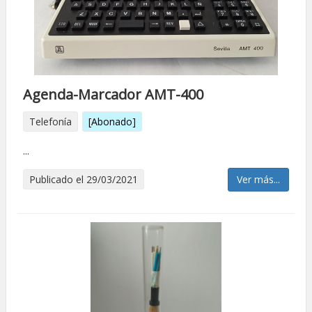
Agenda-Marcador AMT-400
Telefonía
[Abonado]
...
Publicado el 29/03/2021
Ver más...