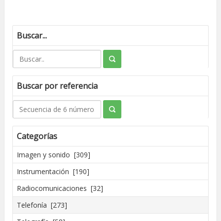
Buscar...
Buscar por referencia
Categorías
Imagen y sonido [309]
Instrumentación [190]
Radiocomunicaciones [32]
Telefonía [273]