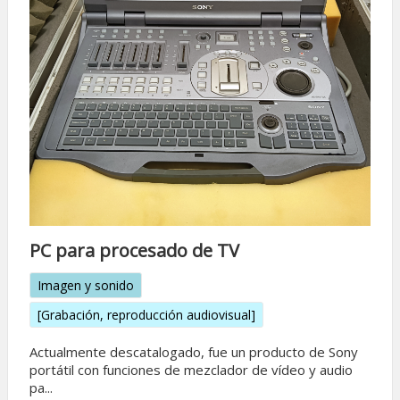
PC para procesado de TV
Imagen y sonido
[Grabación, reproducción audiovisual]
Actualmente descatalogado, fue un producto de Sony
portátil con funciones de mezclador de vídeo y audio
pa...