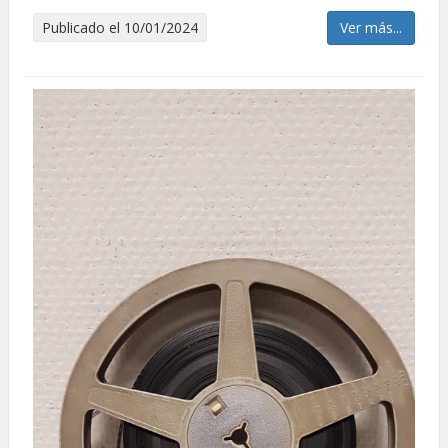
Publicado el 10/01/2024
Ver más...