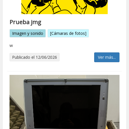
Prueba jmg
Imagen y sonido
[Cámaras de fotos]
w
Publicado el 12/06/2026
Ver más...