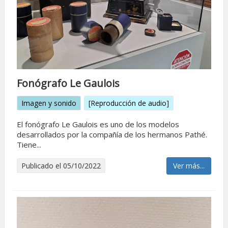
Fonógrafo Le Gaulois
Imagen y sonido
[Reproducción de audio]
El fonógrafo Le Gaulois es uno de los modelos
desarrollados por la compañía de los hermanos Pathé.
Tiene...
Publicado el 05/10/2022
Ver más...