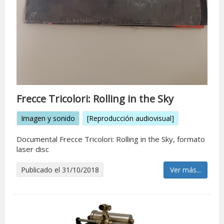
Frecce Tricolori: Rolling in the Sky
Imagen y sonido
[Reproducción audiovisual]
Documental Frecce Tricolori: Rolling in the Sky, formato
laser disc
Publicado el 31/10/2018
Ver más...