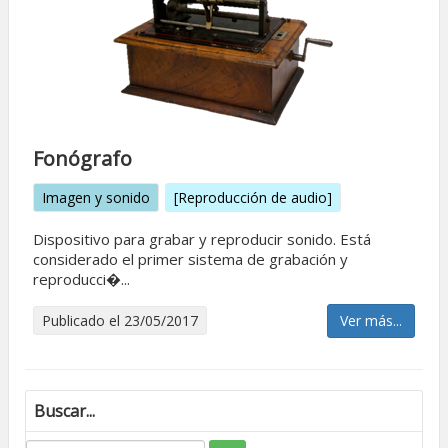
Fonógrafo
Imagen y sonido
[Reproducción de audio]
Dispositivo para grabar y reproducir sonido. Está
considerado el primer sistema de grabación y
reproducci�...
Publicado el 23/05/2017
Ver más...
Buscar...