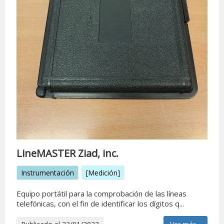
LineMASTER Ziad, inc.
Instrumentación
[Medición]
Equipo portátil para la comprobación de las líneas
telefónicas, con el fin de identificar los dígitos q...