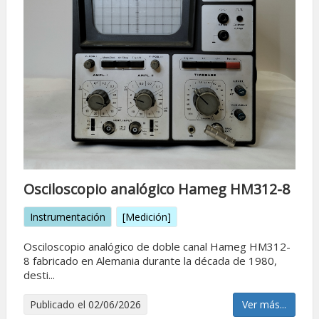
Osciloscopio analógico Hameg HM312-8
Instrumentación
[Medición]
Osciloscopio analógico de doble canal Hameg HM312-
8 fabricado en Alemania durante la década de 1980,
desti...
Publicado el 02/06/2026
Ver más...