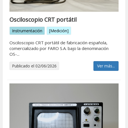
Osciloscopio CRT portátil
Instrumentación
[Medición]
Osciloscopio CRT portátil de fabricación española,
comercializado por FARO S.A. bajo la denominación
OS-...
Publicado el 02/06/2026
Ver más...