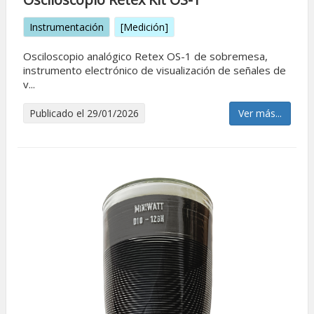
Instrumentación
[Medición]
Osciloscopio analógico Retex OS-1 de sobremesa,
instrumento electrónico de visualización de señales de
v...
Publicado el 29/01/2026
Ver más...