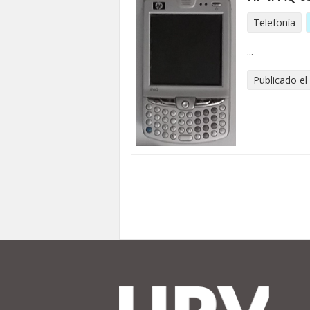
Telefonía
...
Publicado el