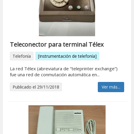
Teleconector para terminal Télex
Telefonía
[Instrumentación de telefonía]
La red Télex (abreviatura de “teleprinter exchange”)
fue una red de conmutación automática en...
Publicado el 29/11/2018
Ver más...