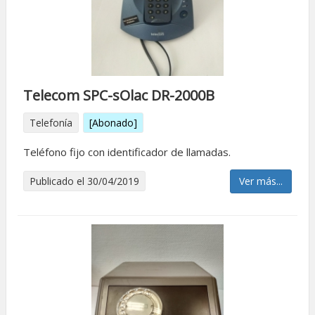
Telecom SPC-sOlac DR-2000B
Telefonía
[Abonado]
Teléfono fijo con identificador de llamadas.
Publicado el 30/04/2019
Ver más...