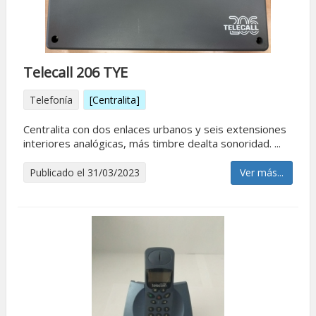
Telecall 206 TYE
Telefonía
[Centralita]
Centralita con dos enlaces urbanos y seis extensiones
interiores analógicas, más timbre dealta sonoridad. ...
Publicado el 31/03/2023
Ver más...