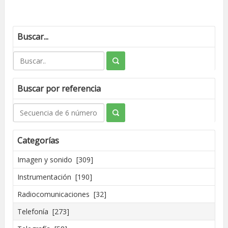
Buscar...
Buscar por referencia
Categorías
Imagen y sonido [309]
Instrumentación [190]
Radiocomunicaciones [32]
Telefonía [273]