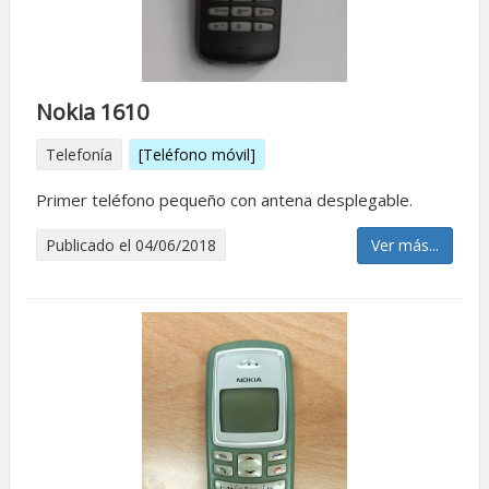
Nokia 1610
Telefonía
[Teléfono móvil]
Primer teléfono pequeño con antena desplegable.
Publicado el 04/06/2018
Ver más...