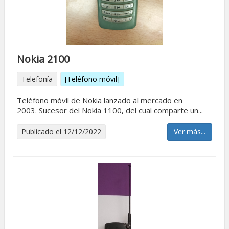
Nokia 2100
Telefonía
[Teléfono móvil]
Teléfono móvil de Nokia lanzado al mercado en
2003. Sucesor del Nokia 1100, del cual comparte un...
Publicado el 12/12/2022
Ver más...