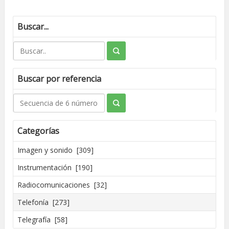
Buscar...
Buscar por referencia
Categorías
Imagen y sonido [309]
Instrumentación [190]
Radiocomunicaciones [32]
Telefonía [273]
Telegrafía [58]