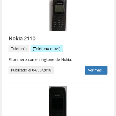
Nokia 2110
Telefonía
[Teléfono móvil]
El primero con el ringtone de Nokia.
Publicado el 04/06/2018
Ver más...