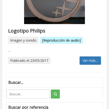
Logotipo Philips
Imagen y sonido
[Reproducción de audio]
...
Publicado el 23/05/2017
Ver más...
Buscar...
Buscar por referencia