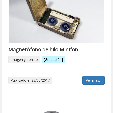
Magnetófono de hilo Minifon
Imagen y sonido
[Grabación]
...
Publicado el 23/05/2017
Ver más...