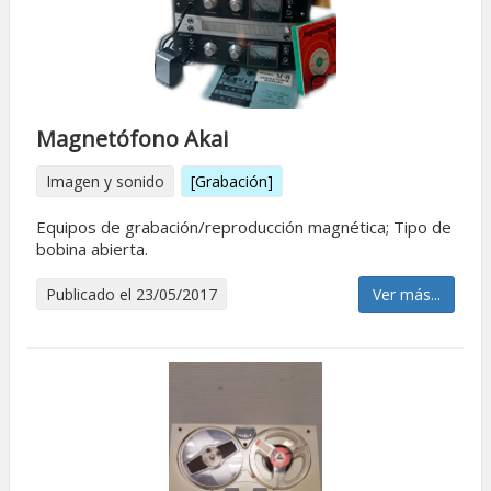
Magnetófono Akai
Imagen y sonido
[Grabación]
Equipos de grabación/reproducción magnética; Tipo de
bobina abierta.
Publicado el 23/05/2017
Ver más...