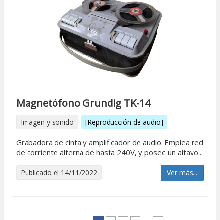
Magnetófono Grundig TK-14
Imagen y sonido
[Reproducción de audio]
Grabadora de cinta y amplificador de audio. Emplea red
de corriente alterna de hasta 240V, y posee un altavo...
Publicado el 14/11/2022
Ver más...