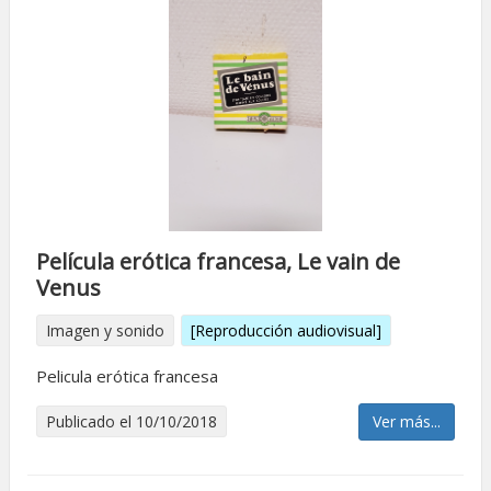
Pelí­cula erótica francesa, Le vain de
Venus
Imagen y sonido
[Reproducción audiovisual]
Pelicula erótica francesa
Publicado el 10/10/2018
Ver más...