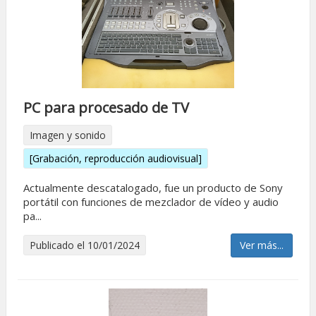
PC para procesado de TV
Imagen y sonido
[Grabación, reproducción audiovisual]
Actualmente descatalogado, fue un producto de Sony
portátil con funciones de mezclador de vídeo y audio
pa...
Publicado el 10/01/2024
Ver más...