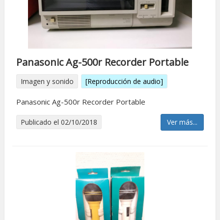
Panasonic Ag-500r Recorder Portable
Imagen y sonido
[Reproducción de audio]
Panasonic Ag-500r Recorder Portable
Publicado el 02/10/2018
Ver más...