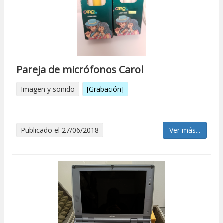
Pareja de micrófonos Carol
Imagen y sonido
[Grabación]
...
Publicado el 27/06/2018
Ver más...