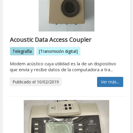
Acoustic Data Access Coupler
Telegrafía
[Transmisión digital]
Modem acústico cuya utilidad es la de un dispositivo
que enví­a y recibe datos de la computadora a tra...
Publicado el 10/02/2019
Ver más...