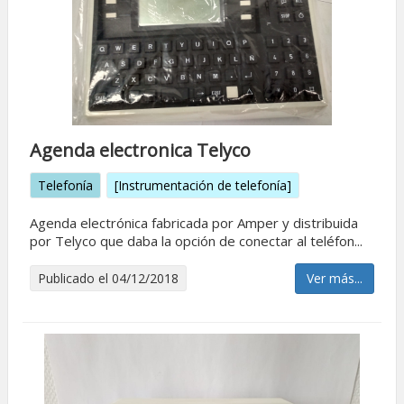
Agenda electronica Telyco
Telefonía
[Instrumentación de telefonía]
Agenda electrónica fabricada por Amper y distribuida
por Telyco que daba la opción de conectar al teléfon...
Publicado el 04/12/2018
Ver más...