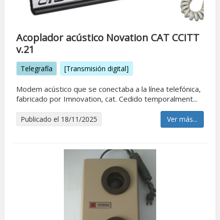
Acoplador acústico Novation CAT CCITT
v.21
Telegrafía
[Transmisión digital]
Modem acústico que se conectaba a la línea telefónica,
fabricado por Imnovation, cat. Cedido temporalment...
Publicado el 18/11/2025
Ver más...