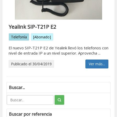
Yealink SIP-T21P E2
Telefonía
[Abonado]
El nuevo SIP-T21P E2 de Yealink llevó los telefonos con
nivel de entrada IP a un nivel superior. Aprovecha ...
Publicado el 30/04/2019
Ver más...
Buscar...
Buscar por referencia