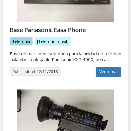
Base Panasonic Easa Phone
Telefonía
[Teléfono móvil]
Base de marcación separada para la unidad de teléfono
inalámbrico plegable Panasonic KXT 4000, de ca...
Publicado el 22/11/2018
Ver más...