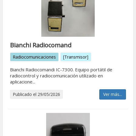
Bianchi Radiocomand
Radiocomunicaciones
[Transmisor]
Bianchi Radiocomandi IC-7300. Equipo portátil de
radiocontrol y radiocomunicación utilizado en
aplicacione...
Publicado el 29/05/2026
Ver más...