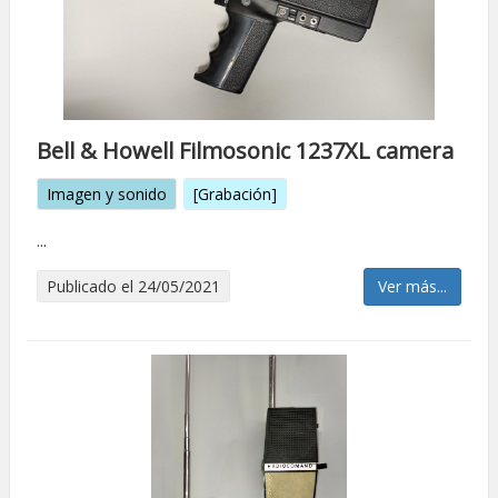
Bell & Howell Filmosonic 1237XL camera
Imagen y sonido
[Grabación]
...
Publicado el 24/05/2021
Ver más...