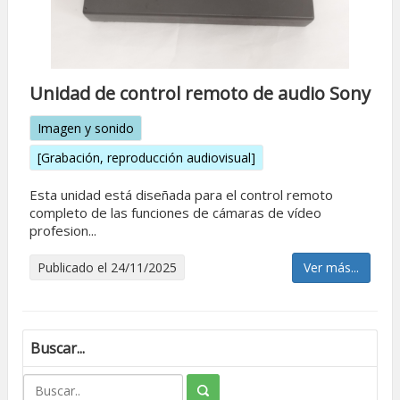
Unidad de control remoto de audio Sony
Imagen y sonido
[Grabación, reproducción audiovisual]
Esta unidad está diseñada para el control remoto
completo de las funciones de cámaras de vídeo
profesion...
Publicado el 24/11/2025
Ver más...
Buscar...