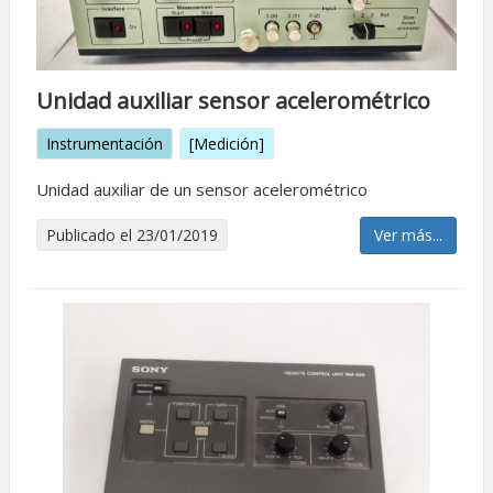
Unidad auxiliar sensor acelerométrico
Instrumentación
[Medición]
Unidad auxiliar de un sensor acelerométrico
Publicado el 23/01/2019
Ver más...