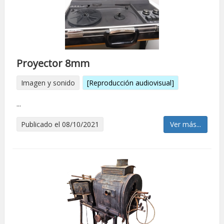
Proyector 8mm
Imagen y sonido
[Reproducción audiovisual]
...
Publicado el 08/10/2021
Ver más...