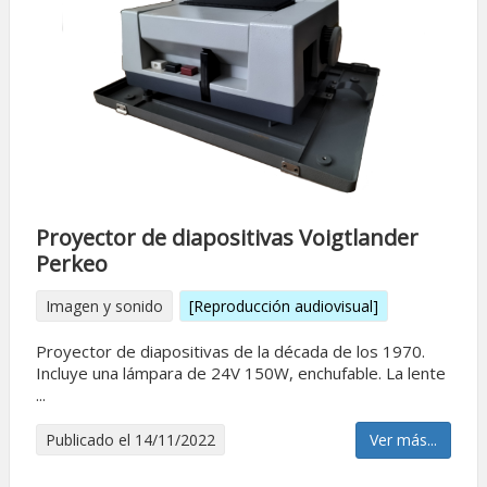
Proyector de diapositivas Voigtlander
Perkeo
Imagen y sonido
[Reproducción audiovisual]
Proyector de diapositivas de la década de los 1970.
Incluye una lámpara de 24V 150W, enchufable. La lente
...
Publicado el 14/11/2022
Ver más...