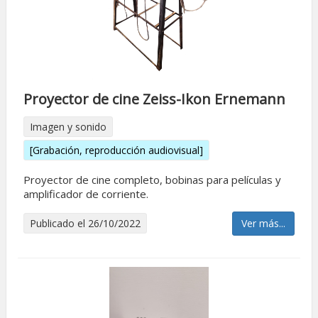
Proyector de cine Zeiss-Ikon Ernemann
Imagen y sonido
[Grabación, reproducción audiovisual]
Proyector de cine completo, bobinas para películas y
amplificador de corriente.
Publicado el 26/10/2022
Ver más...