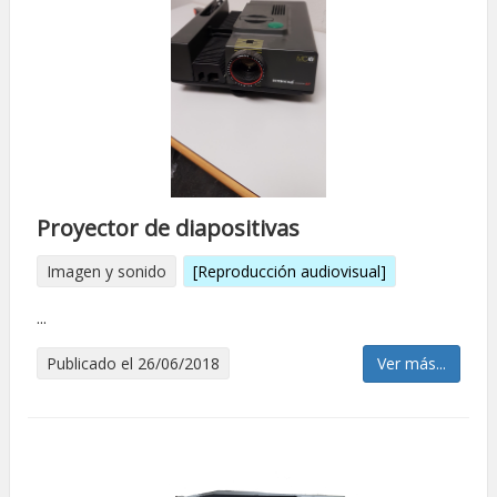
Proyector de diapositivas
Imagen y sonido
[Reproducción audiovisual]
...
Publicado el 26/06/2018
Ver más...