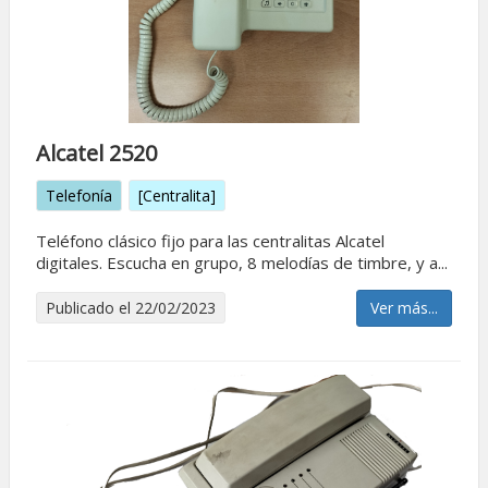
Alcatel 2520
Telefonía
[Centralita]
Teléfono clásico fijo para las centralitas Alcatel
digitales. Escucha en grupo, 8 melodías de timbre, y a...
Publicado el 22/02/2023
Ver más...