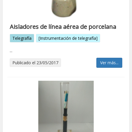
Aisladores de línea aérea de porcelana
Telegrafía
[Instrumentación de telegrafía]
...
Publicado el 23/05/2017
Ver más...