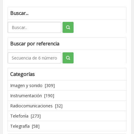
Buscar...
Buscar por referencia
Categorías
Imagen y sonido [309]
Instrumentación [190]
Radiocomunicaciones [32]
Telefonía [273]
Telegrafía [58]