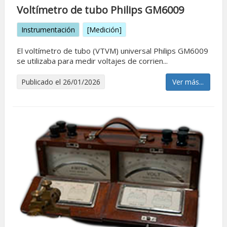
Voltímetro de tubo Philips GM6009
Instrumentación
[Medición]
El voltímetro de tubo (VTVM) universal Philips GM6009
se utilizaba para medir voltajes de corrien...
Publicado el 26/01/2026
Ver más...