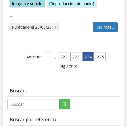
Imagen y sonido
[Reproducción de audio]
...
Publicado el 23/05/2017
Ver más...
Anterior
1
222
223
224
225
…
Siguiente
Buscar...
Buscar por referencia